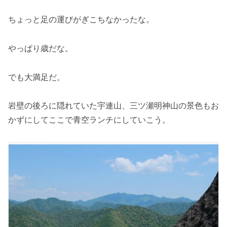
ちょっと足の運びがぎこちなかったな。
やっぱり歳だな。
でも大満足だ。
岩壁の後ろに隠れていた宇連山、三ツ瀬明神山の景色もお
かずにしてここで青空ランチにしていこう。