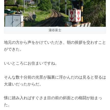
湯谷富士
地元の方から声をかけていただき、朝の挨拶を交わすこと
ができた。
いいところにお住まいですね。
そんな数十分前の光景が脳裏に浮かんだのは見ると登るは
大違いだったからだ。
懐に踏み入ればすぐさま目の前の斜面との格闘が始まっ
た。