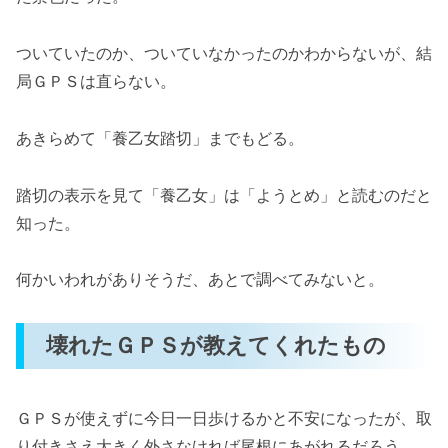
ついていたのか、ついていなかったのかわからないが、結
局ＧＰＳは直らない。
あきらめて「養乙女踏切」までもどる。
踏切の表示を見て「養乙女」は「ようとめ」と読むのだと
知った。
何かいわれがありそうだ、あとで調べてみないと。
壊れたＧＰＳが教えてくれたもの
ＧＰＳが使えずに今日一日歩けるかと不安になったが、取
り付きさえ大きく外さなければ尾根にあがれるだろう。