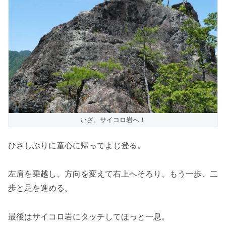
いざ、サイコロ岩へ！
ひさしぶりに童心に帰ってよじ登る。
左肩を乗越し、方向を変えて右上へそろり、もう一歩、二
歩と足を進める。
最後はサイコロ岩にタッチしてほっと一息。