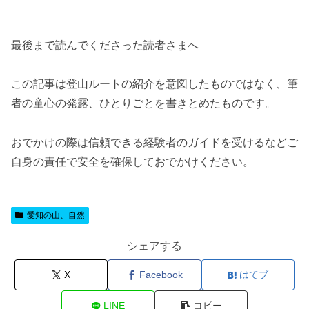
最後まで読んでくださった読者さまへ
この記事は登山ルートの紹介を意図したものではなく、筆
者の童心の発露、ひとりごとを書きとめたものです。
おでかけの際は信頼できる経験者のガイドを受けるなどご
自身の責任で安全を確保しておでかけください。
愛知の山、自然
シェアする
X
Facebook
はてブ
LINE
コピー