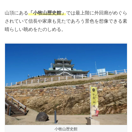
山頂にある
「小牧山歴史館」
では最上階に外回廊がめぐら
されていて信長や家康も見たであろう景色を想像できる素
晴らしい眺めをたのしめる。
小牧山歴史館