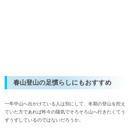
春山登山の足慣らしにもおすすめ
一年中山へ出かけている人は別にして、冬期の登山を控え
ていた方であれば昨今の陽気でそろそろ山へ行きたくてう
ずうずしているのではないだろうか。