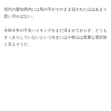
現代の愛知県内には馬の字がそのまま冠された山はあまり
思い浮かばない。
令和８年の干支ハイキングをまだ済ませておらず、どうも
すっきりしていないという向きには小牧山は貴重な選択肢
と言えそうだ。