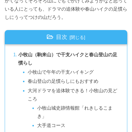
かくなってそろそろ山にでもでかけてみようかなと思って
いる人にとっても、ドラマの追体験や春山ハイクの足慣ら
しにうってつけの山だろう。
目次
小牧山（駒来山）で干支ハイクと春山登山の足
慣らし
小牧山で午年の干支ハイキング
春山登山の足慣らしにもおすすめ
大河ドラマを追体験できる！小牧山の見ど
ころ
小牧山城史跡情報館「れきしるこま
き」
大手道コース