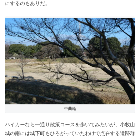
にするのもありだ。
帯曲輪
ハイカーなら一通り散策コースを歩いてみたいが、小牧山
城の南には城下町もひろがっていたわけで点在する遺跡群