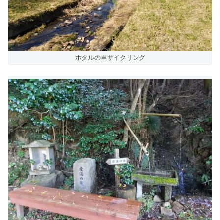
ホタルの里サイクリング