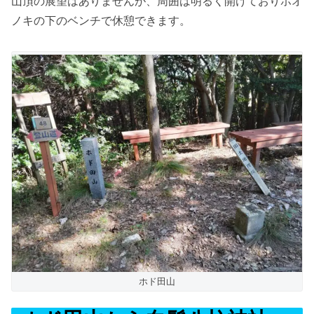
山頂の展望はありませんが、周囲は明るく開けておりホオ
ノキの下のベンチで休憩できます。
ホド田山