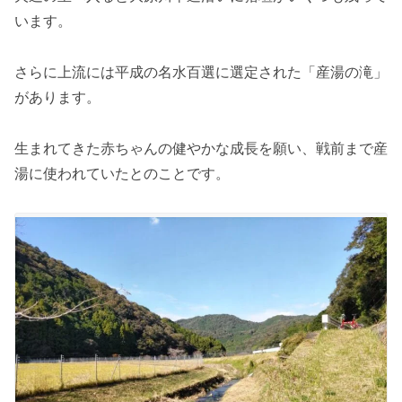
います。
さらに上流には平成の名水百選に選定された「産湯の滝」
があります。
生まれてきた赤ちゃんの健やかな成長を願い、戦前まで産
湯に使われていたとのことです。