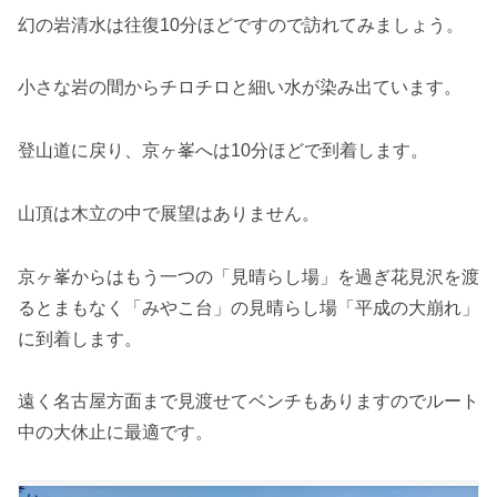
幻の岩清水は往復10分ほどですので訪れてみましょう。
小さな岩の間からチロチロと細い水が染み出ています。
登山道に戻り、京ヶ峯へは10分ほどで到着します。
山頂は木立の中で展望はありません。
京ヶ峯からはもう一つの「見晴らし場」を過ぎ花見沢を渡
るとまもなく「みやこ台」の見晴らし場「平成の大崩れ」
に到着します。
遠く名古屋方面まで見渡せてベンチもありますのでルート
中の大休止に最適です。