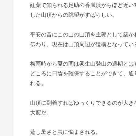
紅葉で知られる足助の香嵐渓からほど近い
した山頂からの眺望がすばらしい。
平安の昔にこの山の山頂を主郭として築か
伝わり、現在は山頂周辺が遺構となってい
梅雨時から夏の間は黍生山登山の適期とは
どころに日陰を確保することができて、通
れる。
山頂に到着すればゆっくりできるのが大き
大変だ。
蒸し暑さと虫に悩まされる。