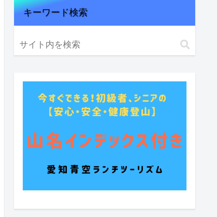
キーワード検索