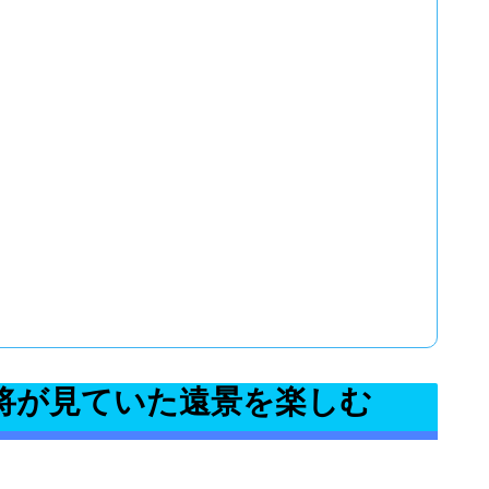
将が見ていた遠景を楽しむ