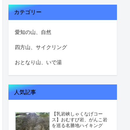
カテゴリー
愛知の山、自然
四方山、サイクリング
おとなり山、いで湯
人気記事
【乳岩峡しゃくなげコー
ス】おむすび岩、がんこ岩
を巡る名勝地ハイキング