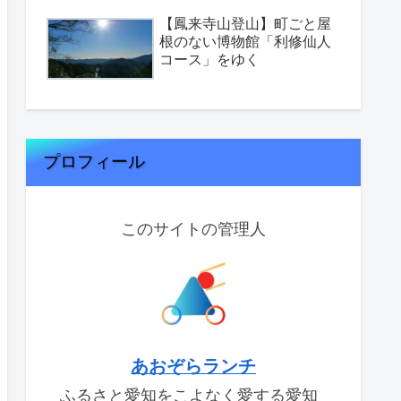
【鳳来寺山登山】町ごと屋
根のない博物館「利修仙人
コース」をゆく
プロフィール
このサイトの管理人
あおぞらランチ
ふるさと愛知をこよなく愛する愛知